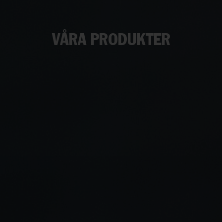
VÅRA PRODUKTER