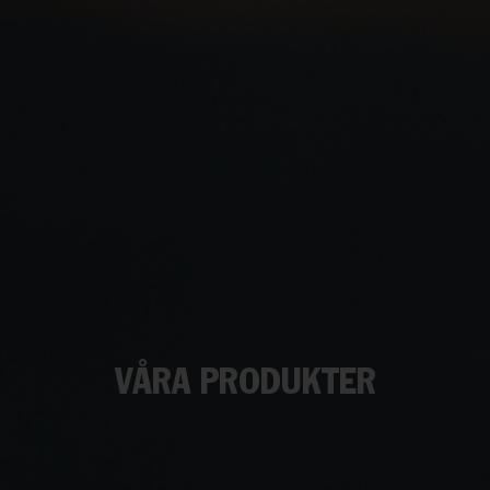
VÅRA PRODUKTER