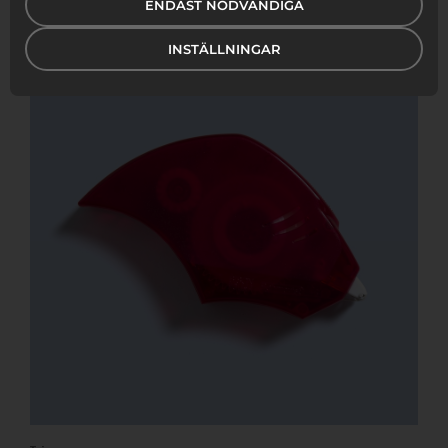
ENDAST NÖDVÄNDIGA
INSTÄLLNINGAR